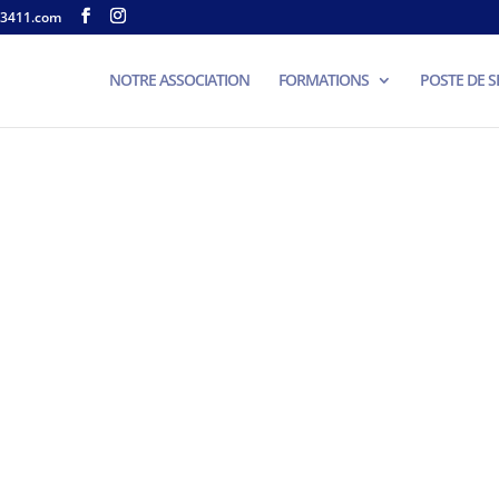
3411.com
NOTRE ASSOCIATION
FORMATIONS
POSTE DE 