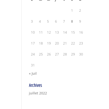
1
2
3
4
5
6
7
8
9
10
11
12
13
14
15
16
17
18
19
20
21
22
23
24
25
26
27
28
29
30
31
« Juil
Archives
juillet 2022