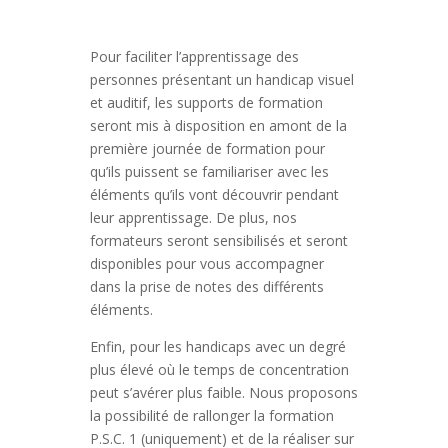
Pour faciliter l’apprentissage des
personnes présentant un handicap visuel
et auditif, les supports de formation
seront mis à disposition en amont de la
première journée de formation pour
qu’ils puissent se familiariser avec les
éléments qu’ils vont découvrir pendant
leur apprentissage. De plus, nos
formateurs seront sensibilisés et seront
disponibles pour vous accompagner
dans la prise de notes des différents
éléments.
Enfin, pour les handicaps avec un degré
plus élevé où le temps de concentration
peut s’avérer plus faible. Nous proposons
la possibilité de rallonger la formation
P.S.C. 1 (uniquement) et de la réaliser sur