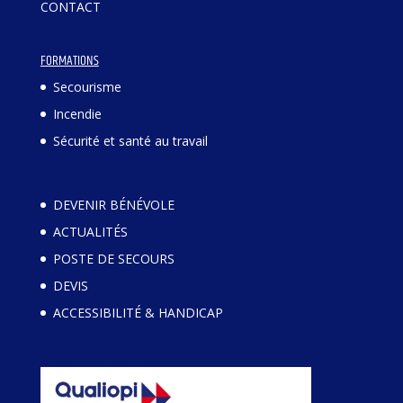
CONTACT
FORMATIONS
Secourisme
Incendie
Sécurité et santé au travail
DEVENIR BÉNÉVOLE
ACTUALITÉS
POSTE DE SECOURS
DEVIS
ACCESSIBILITÉ & HANDICAP