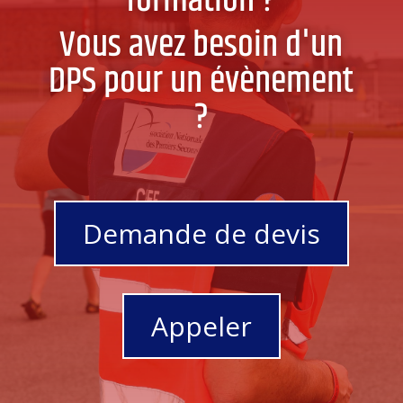
formation ?
Vous avez besoin d'un
DPS pour un évènement
?
Demande de devis
Appeler