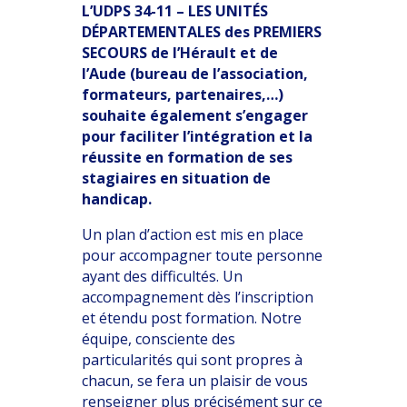
L’UDPS 34-11 – LES UNITÉS
DÉPARTEMENTALES des PREMIERS
SECOURS de l’Hérault et de
l’Aude (bureau de l’association,
formateurs, partenaires,…)
souhaite également s’engager
pour faciliter l’intégration et la
réussite en formation de ses
stagiaires en situation de
handicap.
Un plan d’action est mis en place
pour accompagner toute personne
ayant des difficultés. Un
accompagnement dès l’inscription
et étendu post formation. Notre
équipe, consciente des
particularités qui sont propres à
chacun, se fera un plaisir de vous
renseigner plus précisément sur ce