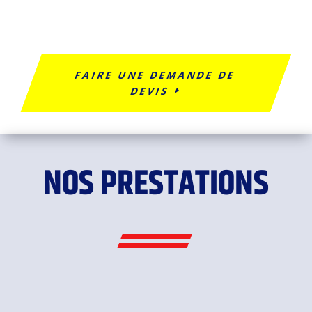
FAIRE UNE DEMANDE DE
DEVIS
NOS PRESTATIONS