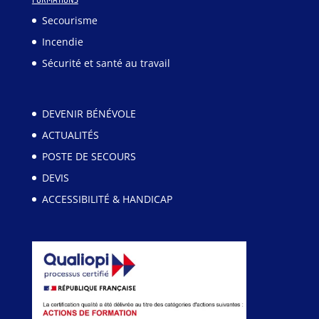
Secourisme
Incendie
Sécurité et santé au travail
DEVENIR BÉNÉVOLE
ACTUALITÉS
POSTE DE SECOURS
DEVIS
ACCESSIBILITÉ & HANDICAP