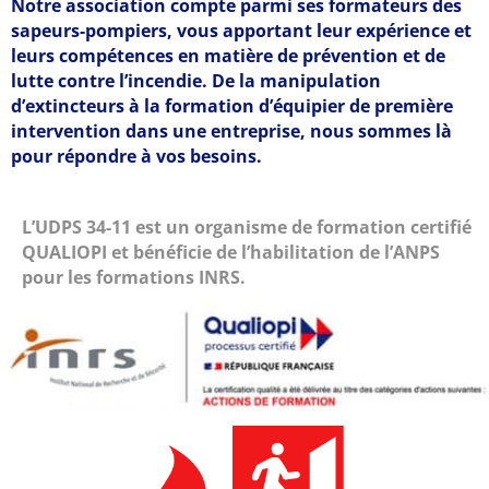
Notre association compte parmi ses formateurs des
sapeurs-pompiers, vous apportant leur expérience et
leurs compétences en matière de prévention et de
lutte contre l’incendie. De la manipulation
d’extincteurs à la formation d’équipier de première
intervention dans une entreprise, nous sommes là
pour répondre à vos besoins.
L’UDPS 34-11 est un organisme de formation certifié
QUALIOPI et bénéficie de l’habilitation de l’ANPS
pour les formations INRS.