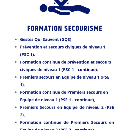
FORMATION SECOURISME
Gestes Qui Sauvent (GQS),
Prévention et secours civiques de niveau 1
(PSC 1),
Formation continue de p
révention et secours
civiques de niveau 1 (PSC 1 -
continue
),
Premiers secours en Equipe de niveau 1
(PSE
1)
,
Formation continue de Premiers secours en
Equipe de niveau 1
(PSE 1 - continue)
,
Premiers Secours en Equipe de niveau 2
(PSE
2)
,
Formation continue de Premiers Secours en
Equipe de niveau 2
(PSE
2 - continue),