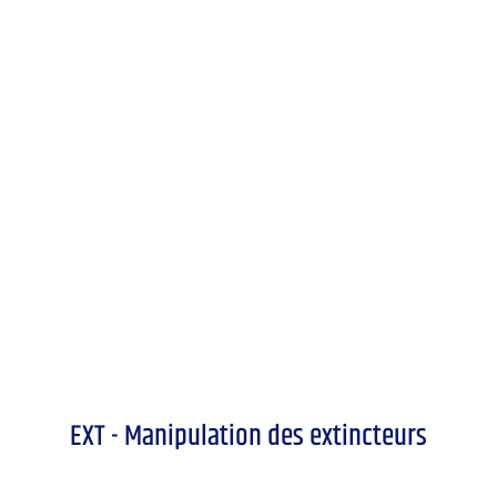
EXT - Manipulation des extincteurs