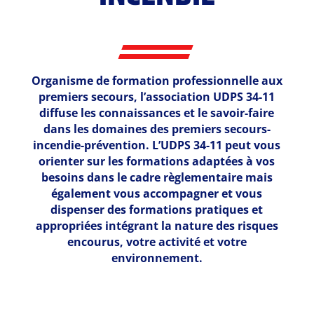
Organisme de formation professionnelle aux
premiers secours, l’association UDPS 34-11
diffuse les connaissances et le savoir-faire
dans les domaines des premiers secours-
incendie-prévention. L’UDPS 34-11 peut vous
orienter sur les formations adaptées à vos
besoins dans le cadre règlementaire mais
également vous accompagner et vous
dispenser des formations pratiques et
appropriées intégrant la nature des risques
encourus, votre activité et votre
environnement.