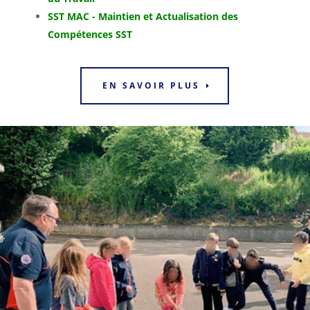
SST MAC - Maintien et Actualisation des
Compétences SST
EN SAVOIR PLUS