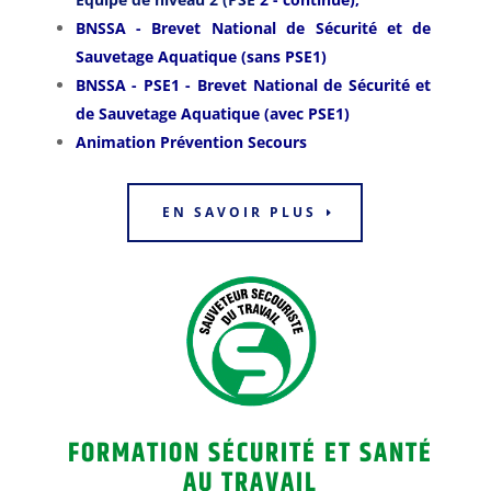
BNSSA - Brevet National de Sécurité et de
Sauvetage Aquatique (sans PSE1)
BNSSA - PSE1 - Brevet National de Sécurité et
de Sauvetage Aquatique (avec PSE1)
Animation Prévention Secours
EN SAVOIR PLUS
FORMATION SÉCURITÉ ET SANTÉ
AU TRAVAIL