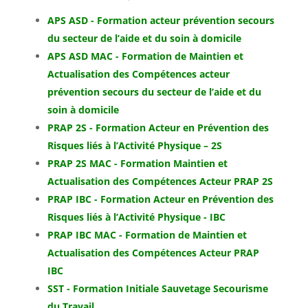
APS ASD - Formation acteur prévention secours
du secteur de l’aide et du soin à domicile
APS ASD MAC - Formation de Maintien et
Actualisation des Compétences acteur
prévention secours du secteur de l’aide et du
soin à domicile
PRAP 2S - Formation Acteur en Prévention des
Risques liés à l’Activité Physique – 2S
PRAP 2S MAC - Formation Maintien et
Actualisation des Compétences Acteur PRAP 2S
PRAP IBC - Formation Acteur en Prévention des
Risques liés à l’Activité Physique - IBC
PRAP IBC MAC - Formation de Maintien et
Actualisation des Compétences Acteur PRAP
IBC
SST - Formation Initiale Sauvetage Secourisme
du Travail