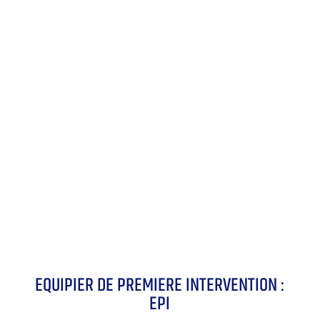
EQUIPIER DE PREMIERE INTERVENTION :
EPI