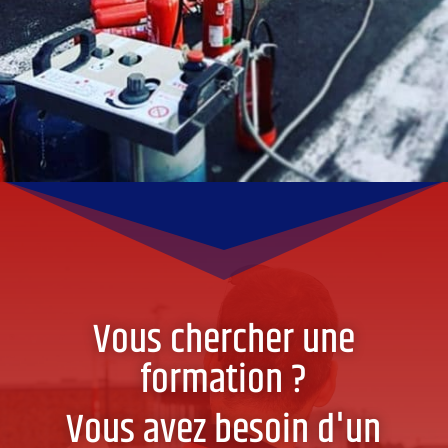
Vous chercher une
formation ?
Vous avez besoin d'un